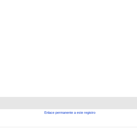
Enlace permanente a este registro