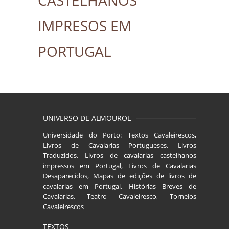
CASTELHANOS
IMPRESOS EM
PORTUGAL
UNIVERSO DE ALMOUROL
Universidade do Porto: Textos Cavaleirescos,
Livros de Cavalarias Portugueses, Livros
Traduzidos, Livros de cavalarias castelhanos
impressos em Portugal, Livros de Cavalarias
Desaparecidos, Mapas de edições de livros de
cavalarias em Portugal, Histórias Breves de
Cavalarias, Teatro Cavaleiresco, Torneios
Cavaleirescos
TEXTOS