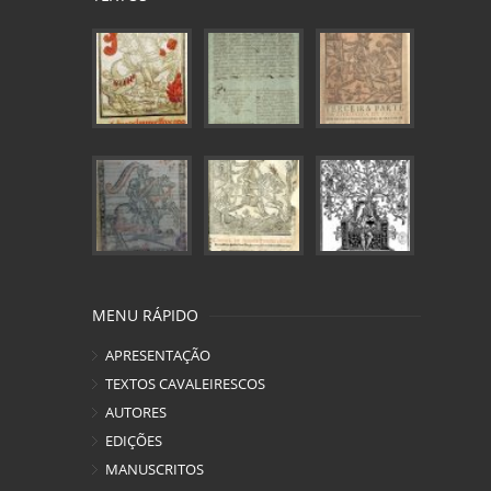
MENU RÁPIDO
APRESENTAÇÃO
TEXTOS CAVALEIRESCOS
AUTORES
EDIÇÕES
MANUSCRITOS