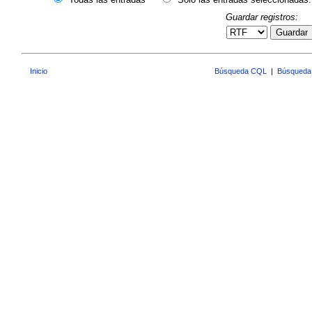
Guardar registros:
Guardar
Inicio
Búsqueda CQL
|
Búsqueda