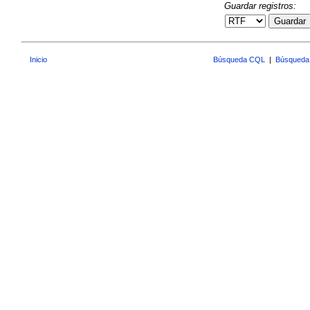
Guardar registros:
Guardar
Inicio
Búsqueda CQL
|
Búsqueda