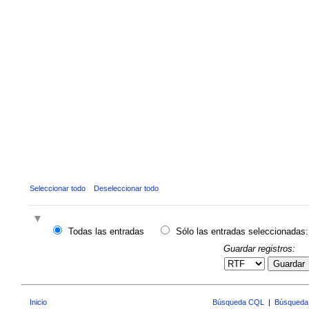
Seleccionar todo
Deseleccionar todo
Todas las entradas
Sólo las entradas seleccionadas:
Guardar registros:
Guardar
Inicio
Búsqueda CQL
|
Búsqueda