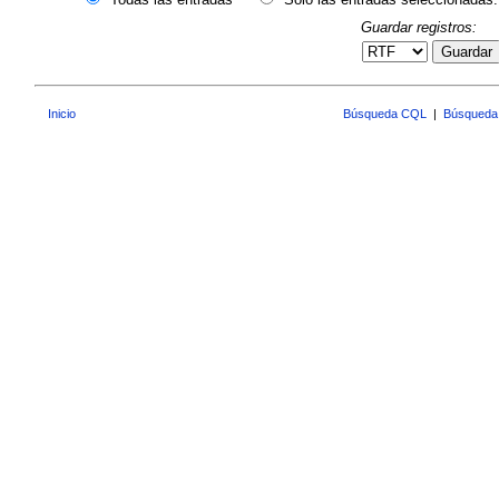
Guardar registros:
Guardar
Inicio
Búsqueda CQL
|
Búsqueda