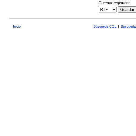
Guardar registros:
Guardar
Inicio
Búsqueda CQL
|
Búsqueda