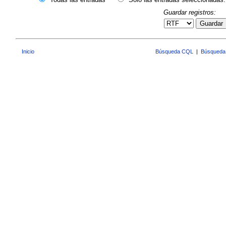
Guardar registros:
Guardar
Inicio
Búsqueda CQL
|
Búsqueda