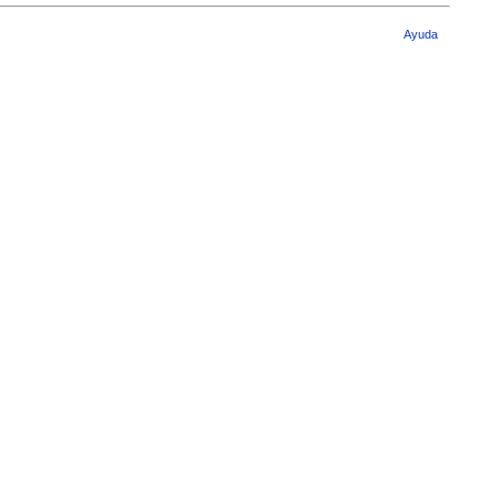
Ayuda