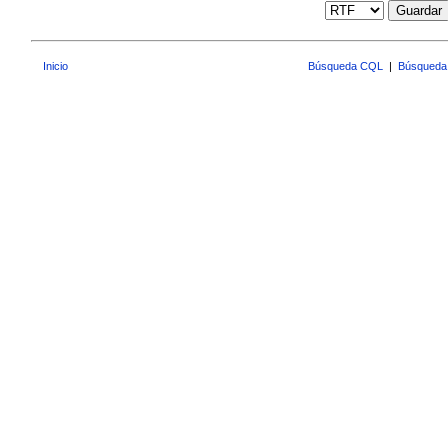
Guardar
Inicio
Búsqueda CQL
|
Búsqueda