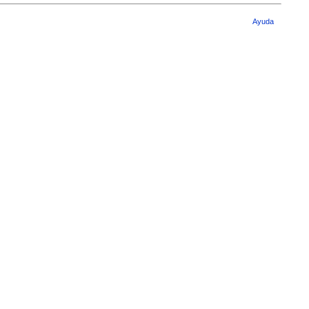
Ayuda