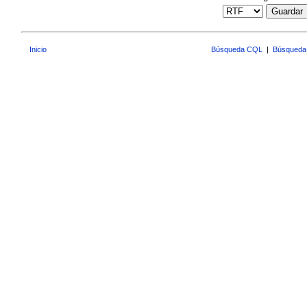
Guardar
Inicio
Búsqueda CQL
|
Búsqueda