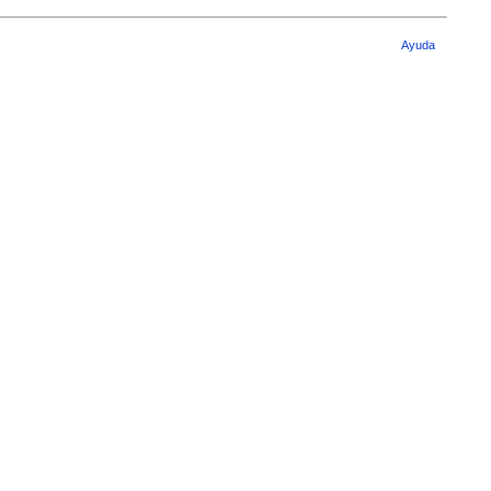
Ayuda