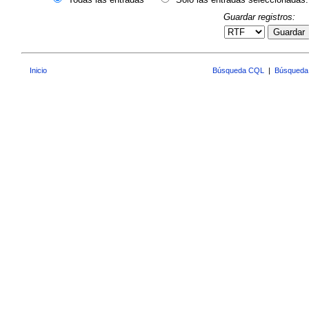
Guardar registros:
Guardar
Inicio
Búsqueda CQL
|
Búsqueda