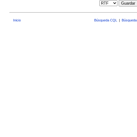
Guardar
Inicio
Búsqueda CQL
|
Búsqueda