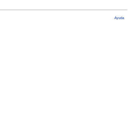
Ayuda