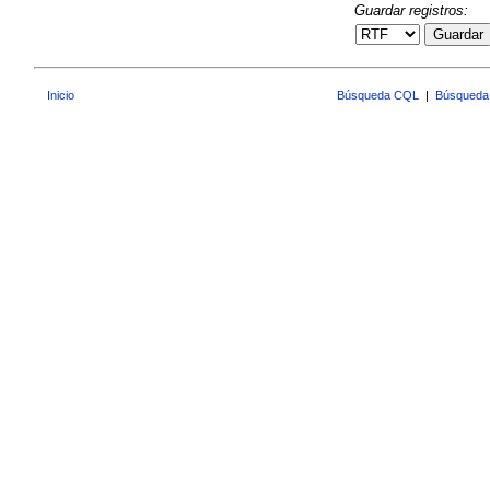
Guardar registros:
Guardar
Inicio
Búsqueda CQL
|
Búsqueda