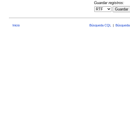
Guardar registros:
Guardar
Inicio
Búsqueda CQL
|
Búsqueda