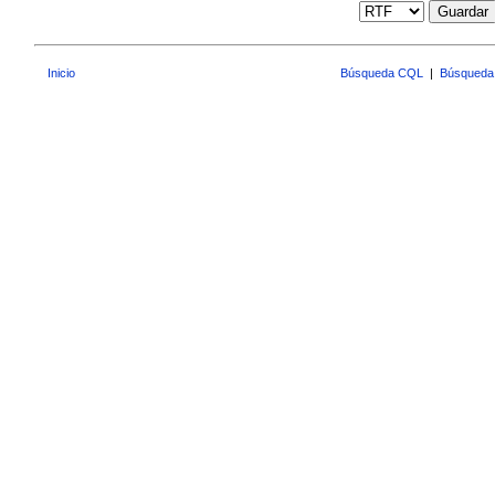
Guardar
Inicio
Búsqueda CQL
|
Búsqueda