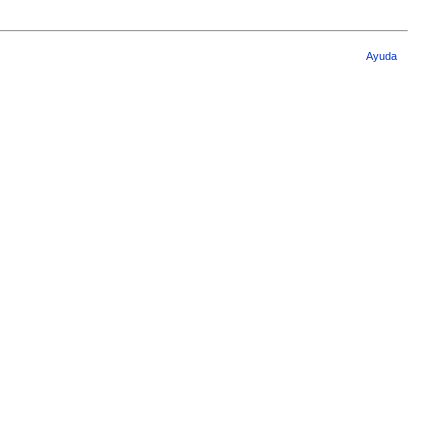
Ayuda