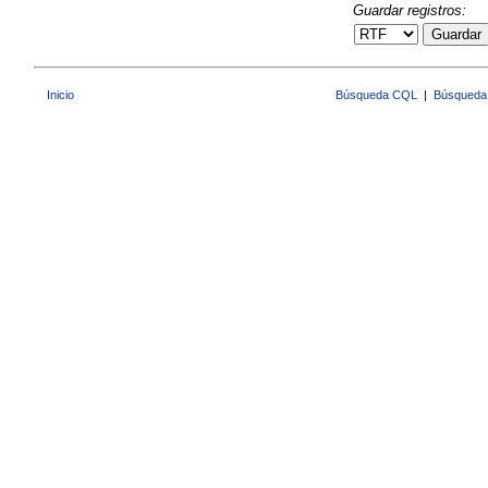
Guardar registros:
Guardar
Inicio
Búsqueda CQL
|
Búsqueda