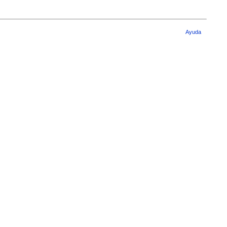
Ayuda