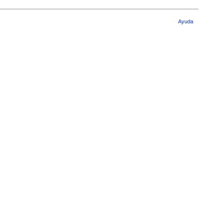
Ayuda