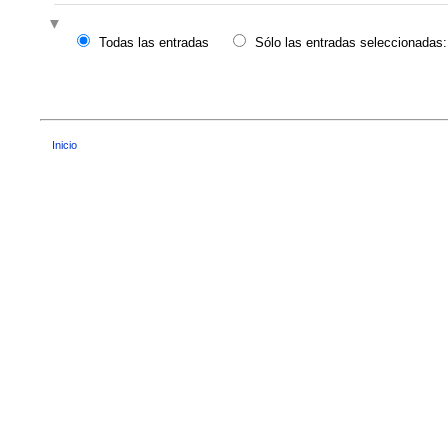
Todas las entradas
Sólo las entradas seleccionadas:
Inicio