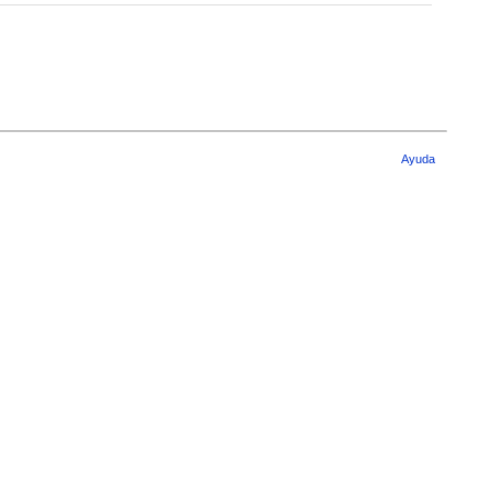
Ayuda