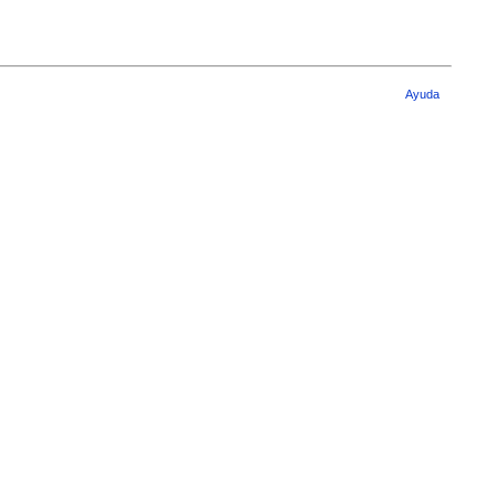
Ayuda