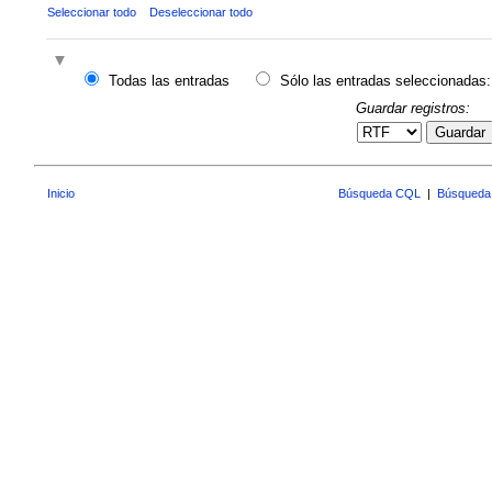
Seleccionar todo
Deseleccionar todo
Todas las entradas
Sólo las entradas seleccionadas:
Guardar registros:
Guardar
Inicio
Búsqueda CQL
|
Búsqueda