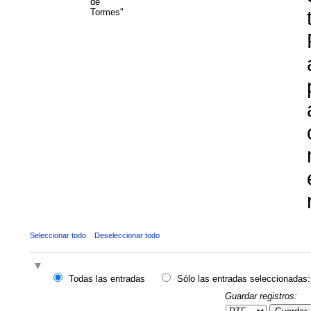
de
Tormes"
Seleccionar todo
Deseleccionar todo
Todas las entradas
Sólo las entradas seleccionadas:
Guardar registros: