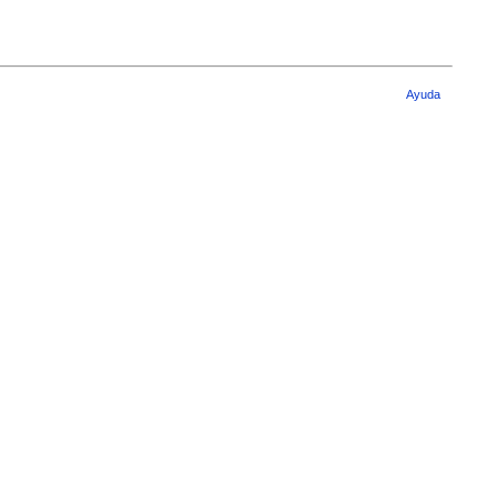
Ayuda