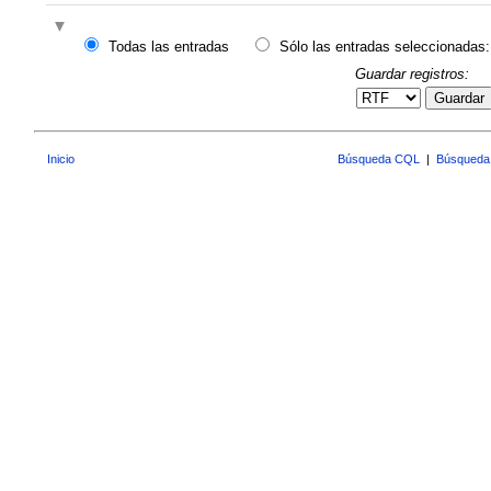
Todas las entradas
Sólo las entradas seleccionadas:
Guardar registros:
Guardar
Inicio
Búsqueda CQL
|
Búsqueda