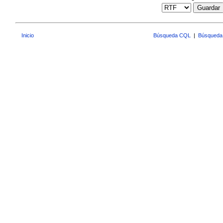
Guardar
Inicio
Búsqueda CQL
|
Búsqueda