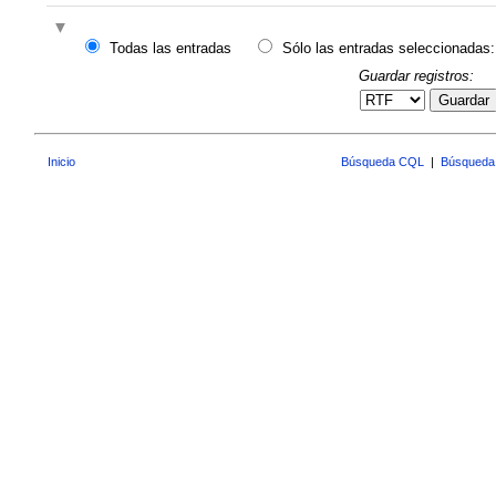
Todas las entradas
Sólo las entradas seleccionadas:
Guardar registros:
Guardar
Inicio
Búsqueda CQL
|
Búsqueda