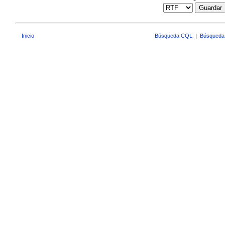
Guardar
Inicio
Búsqueda CQL
|
Búsqueda