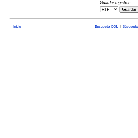
Guardar registros:
Guardar
Inicio
Búsqueda CQL
|
Búsqueda