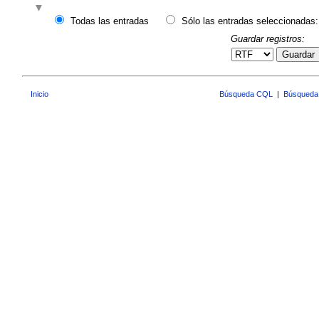
Todas las entradas
Sólo las entradas seleccionadas:
Guardar registros:
Guardar
Inicio
Búsqueda CQL
|
Búsqueda