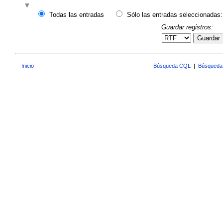
Todas las entradas
Sólo las entradas seleccionadas:
Guardar registros:
Guardar
Inicio
Búsqueda CQL
|
Búsqueda