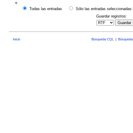
Todas las entradas
Sólo las entradas seleccionadas:
Guardar registros:
Guardar
Inicio
Búsqueda CQL
|
Búsqueda