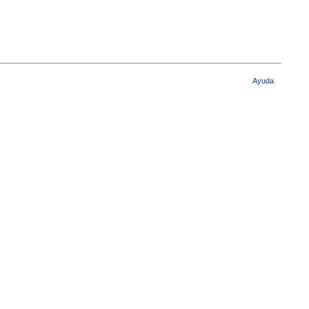
Ayuda