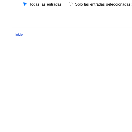
Todas las entradas
Sólo las entradas seleccionadas:
Inicio