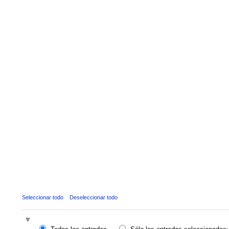
Seleccionar todo
Deseleccionar todo