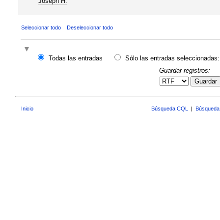
Joseph H.
Seleccionar todo
Deseleccionar todo
Todas las entradas
Sólo las entradas seleccionadas:
Guardar registros:
Guardar
Inicio
Búsqueda CQL
|
Búsqueda