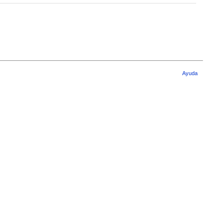
Ayuda