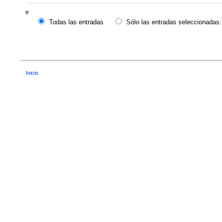
Todas las entradas
Sólo las entradas seleccionadas:
Inicio