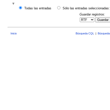
Todas las entradas
Sólo las entradas seleccionadas:
Guardar registros:
Guardar
Inicio
Búsqueda CQL
|
Búsqueda