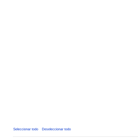
Seleccionar todo
Deseleccionar todo