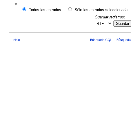
Todas las entradas
Sólo las entradas seleccionadas:
Guardar registros:
Guardar
Inicio
Búsqueda CQL
|
Búsqueda