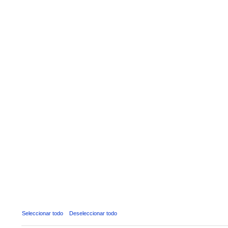
Seleccionar todo
Deseleccionar todo