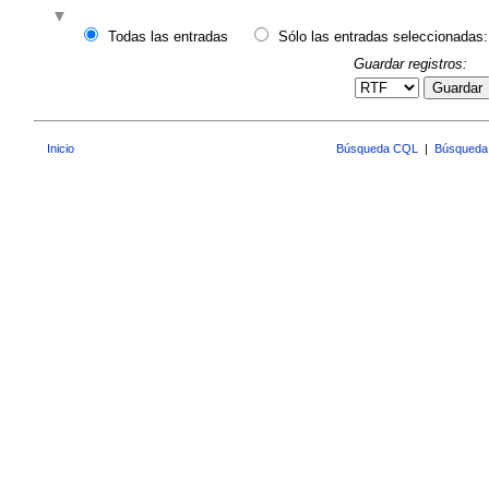
Todas las entradas
Sólo las entradas seleccionadas:
Guardar registros:
Guardar
Inicio
Búsqueda CQL
|
Búsqueda