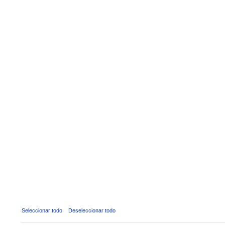
Seleccionar todo
Deseleccionar todo