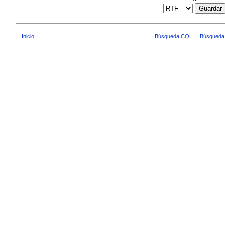
Guardar
Inicio
Búsqueda CQL
|
Búsqueda