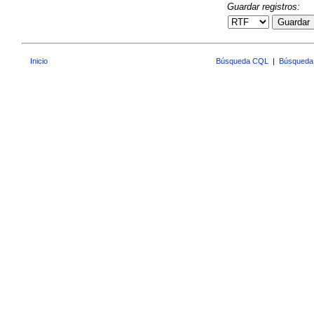
Guardar registros:
Guardar
Inicio
Búsqueda CQL
|
Búsqueda