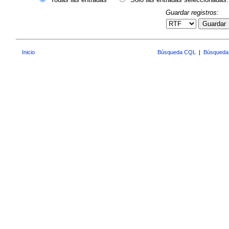
Guardar registros:
Guardar
Inicio
Búsqueda CQL
|
Búsqueda