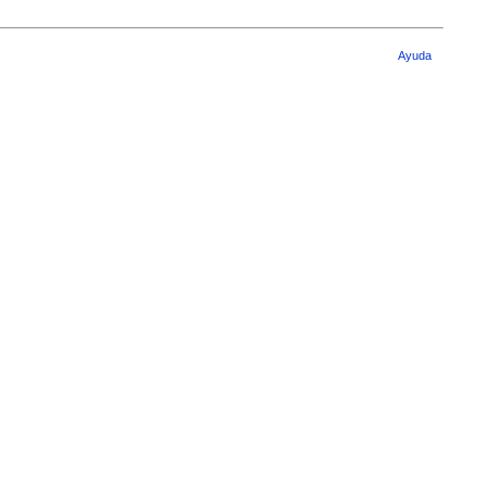
Ayuda