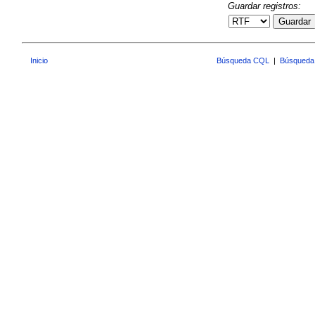
Guardar registros:
Guardar
Inicio
Búsqueda CQL
|
Búsqueda