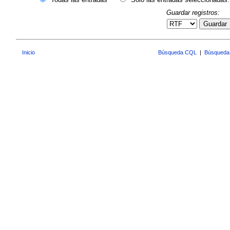
Guardar registros:
Guardar
Inicio
Búsqueda CQL
|
Búsqueda