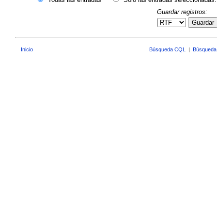
Guardar registros:
Guardar
Inicio
Búsqueda CQL
|
Búsqueda